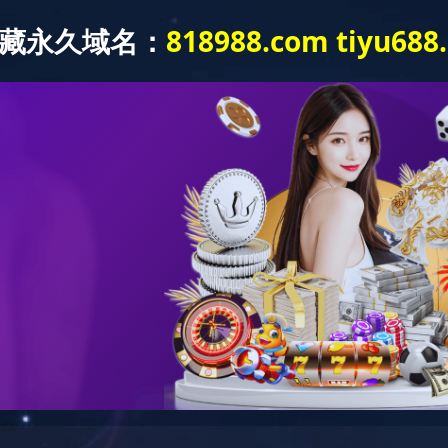
0412
品展示
公司简介
新闻中心
企业业绩
技术交流